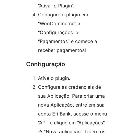
“Ativar o Plugin”.
Configure o plugin em
“WooCommerce” >
“Configurações” >
“Pagamentos” e comece a
receber pagamentos!
Configuração
Ative o plugin.
Configure as credenciais de
sua Aplicação. Para criar uma
nova Aplicação, entre em sua
conta Efí Bank, acesse o menu
“API” e clique em “Aplicações”
-> “Nova aplicação”. Libere os