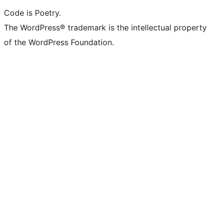
Code is Poetry.
The WordPress® trademark is the intellectual property
of the WordPress Foundation.