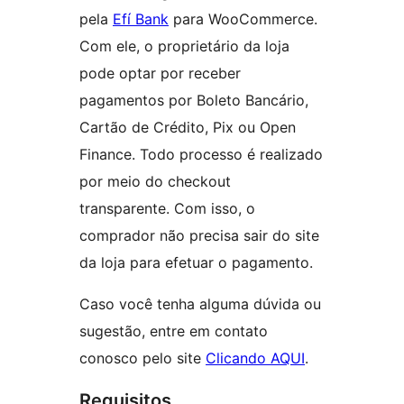
pela
Efí Bank
para WooCommerce.
Com ele, o proprietário da loja
pode optar por receber
pagamentos por Boleto Bancário,
Cartão de Crédito, Pix ou Open
Finance. Todo processo é realizado
por meio do checkout
transparente. Com isso, o
comprador não precisa sair do site
da loja para efetuar o pagamento.
Caso você tenha alguma dúvida ou
sugestão, entre em contato
conosco pelo site
Clicando AQUI
.
Requisitos