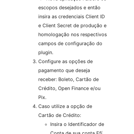
escopos desejados e então
insira as credenciais Client ID
e Client Secret de produção e
homologação nos respectivos
campos de configuração do
plugin.
Configure as opções de
pagamento que deseja
receber: Boleto, Cartão de
Crédito, Open Finance e/ou
Pix.
Caso utilize a opção de
Cartão de Crédito:
Insira o Identificador de
Conta de sua conta Efí