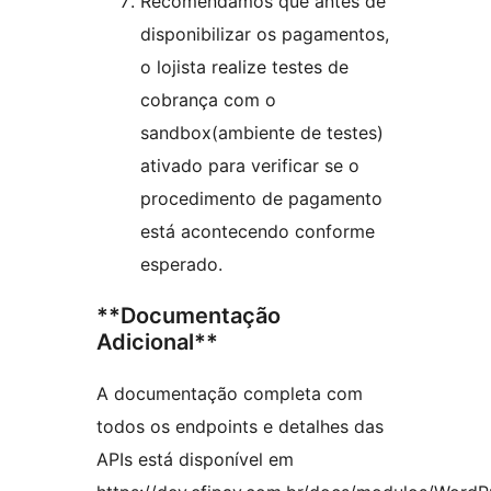
Recomendamos que antes de
disponibilizar os pagamentos,
o lojista realize testes de
cobrança com o
sandbox(ambiente de testes)
ativado para verificar se o
procedimento de pagamento
está acontecendo conforme
esperado.
**Documentação
Adicional**
A documentação completa com
todos os endpoints e detalhes das
APIs está disponível em