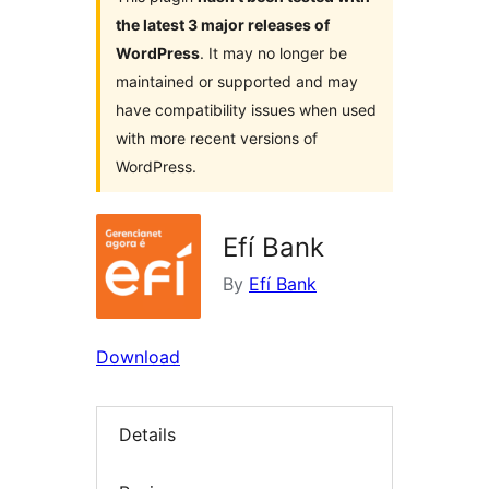
the latest 3 major releases of
WordPress
. It may no longer be
maintained or supported and may
have compatibility issues when used
with more recent versions of
WordPress.
Efí Bank
By
Efí Bank
Download
Details