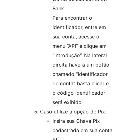
Bank.
Para encontrar o
Identificador, entre em
sua conta, acesse o
menu “API” e clique em
“Introdução”. Na lateral
direita haverá um botão
chamado “Identificador
de conta” basta clicar e
o código identificador
será exibido
Caso utilize a opção de Pix:
Insira sua Chave Pix
cadastrada em sua conta
Efí.