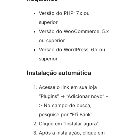
Versão do PHP: 7.x ou
superior
Versão do WooCommerce: 5.x
ou superior
Versão do WordPress: 6.x ou
superior
Instalação automática
Acesse o link em sua loja
“Plugins” -> “Adicionar novo” -
> No campo de busca,
pesquise por “Efí Bank”.
Clique em “Instalar agora”.
Após a instalação, clique em