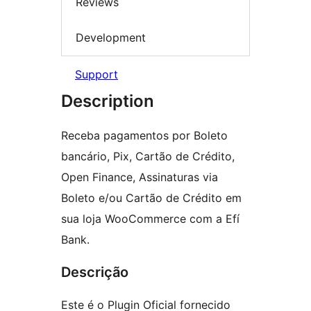
Reviews
Development
Support
Description
Receba pagamentos por Boleto
bancário, Pix, Cartão de Crédito,
Open Finance, Assinaturas via
Boleto e/ou Cartão de Crédito em
sua loja WooCommerce com a Efí
Bank.
Descrição
Este é o Plugin Oficial fornecido