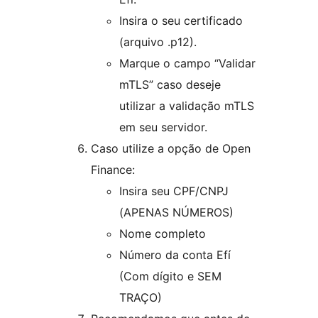
Insira o seu certificado
(arquivo .p12).
Marque o campo “Validar
mTLS” caso deseje
utilizar a validação mTLS
em seu servidor.
Caso utilize a opção de Open
Finance:
Insira seu CPF/CNPJ
(APENAS NÚMEROS)
Nome completo
Número da conta Efí
(Com dígito e SEM
TRAÇO)